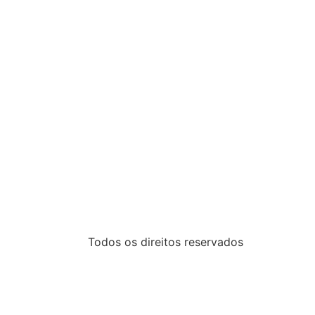
Todos os direitos reservados